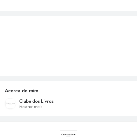
Acerca de mim
Clube dos Livros
Mostrar mais