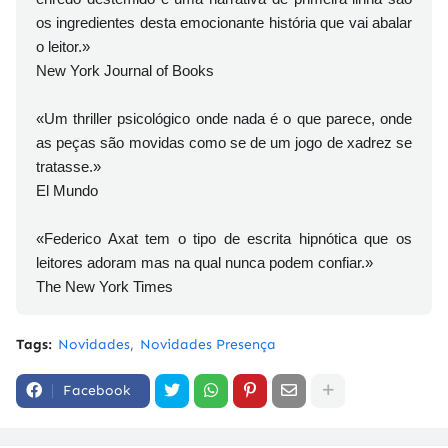
os ingredientes desta emocionante história que vai abalar
o leitor.»
New York Journal of Books
«Um thriller psicológico onde nada é o que parece, onde
as peças são movidas como se de um jogo de xadrez se
tratasse.»
El Mundo
«Federico Axat tem o tipo de escrita hipnótica que os
leitores adoram mas na qual nunca podem confiar.»
The New York Times
Tags:
Novidades
Novidades Presença
Facebook