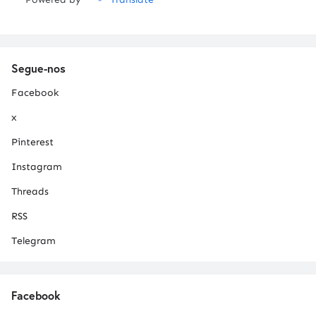
Segue-nos
Facebook
x
Pinterest
Instagram
Threads
RSS
Telegram
Facebook