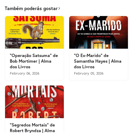
Também poderás gostar
"Operação Satsuma" de
"O Ex-Marido" de
Bob Mortimer | Alma
Samantha Hayes | Alma
dos Livros
dos Livros
February 06, 2026
February 05, 2026
"Segredos Mortais" de
Robert Bryndza | Alma