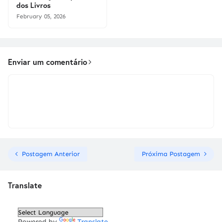
dos Livros
February 05, 2026
Enviar um comentário
Postagem Anterior
Próxima Postagem
Translate
Powered by
Translate