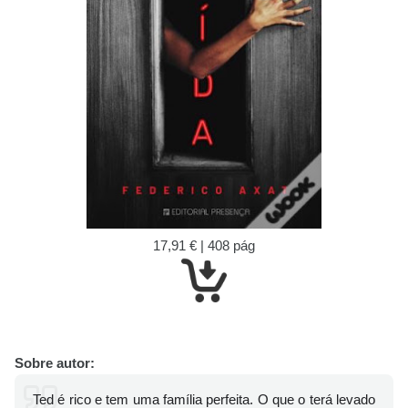
17,91 € | 408 pág
Sobre autor:
Ted é rico e tem uma família perfeita. O que o terá levado