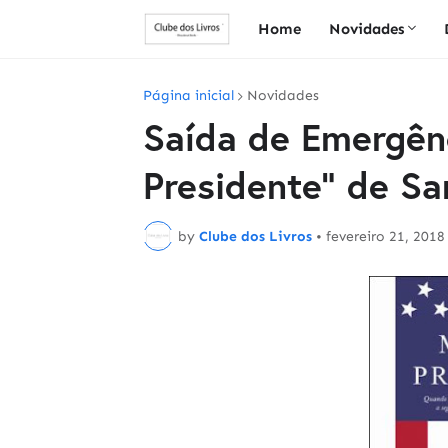
Home
Novidades
Página inicial
Novidades
Saída de Emergênc
Presidente" de S
by
Clube dos Livros
•
fevereiro 21, 2018