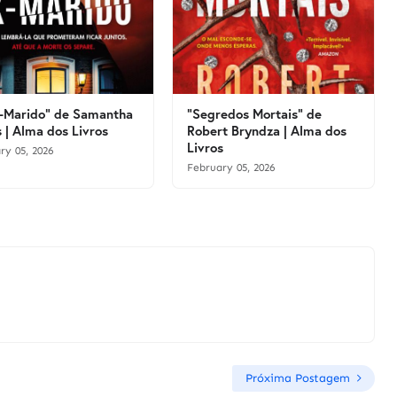
-Marido" de Samantha
"Segredos Mortais" de
 | Alma dos Livros
Robert Bryndza | Alma dos
Livros
ry 05, 2026
February 05, 2026
Próxima Postagem