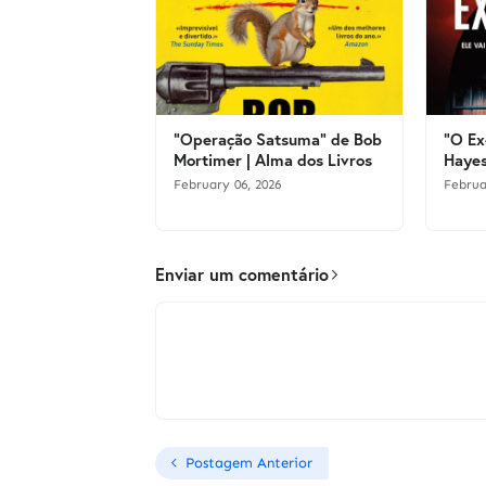
"Operação Satsuma" de Bob
"O Ex
Mortimer | Alma dos Livros
Hayes
February 06, 2026
Februa
Enviar um comentário
Postagem Anterior