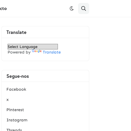
cto
Translate
Powered by
Translate
Segue-nos
Facebook
x
Pinterest
Instagram
Threads