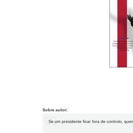
Sobre autor:
Se um presidente ficar fora de controlo, qu