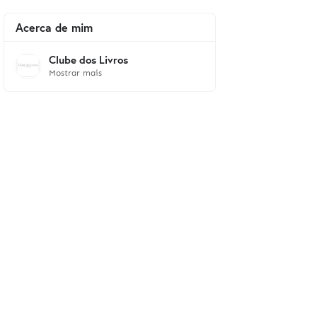
Acerca de mim
Clube dos Livros
Mostrar mais