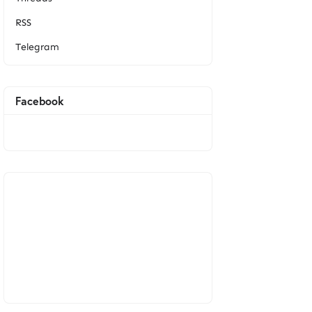
RSS
Telegram
Facebook