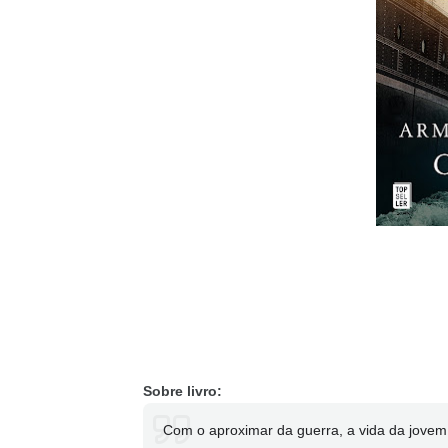
Sobre livro:
Com o aproximar da guerra, a vida da jov