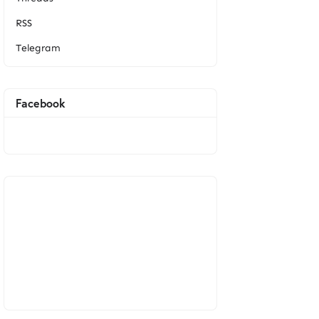
RSS
Telegram
Facebook