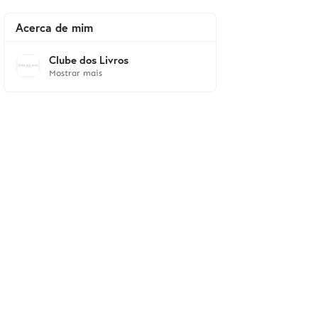
Acerca de mim
Clube dos Livros
Mostrar mais