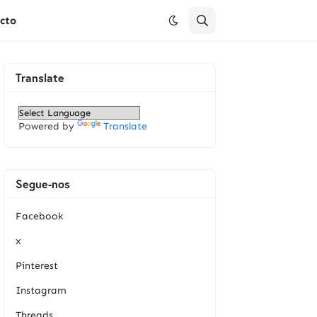
cto
Translate
Powered by
Translate
Segue-nos
Facebook
x
Pinterest
Instagram
Threads