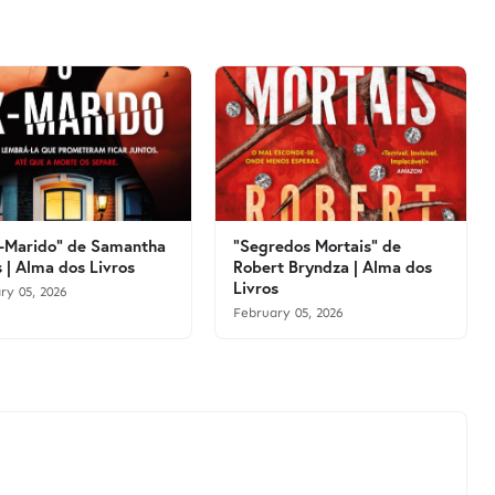
-Marido" de Samantha
"Segredos Mortais" de
 | Alma dos Livros
Robert Bryndza | Alma dos
Livros
ry 05, 2026
February 05, 2026