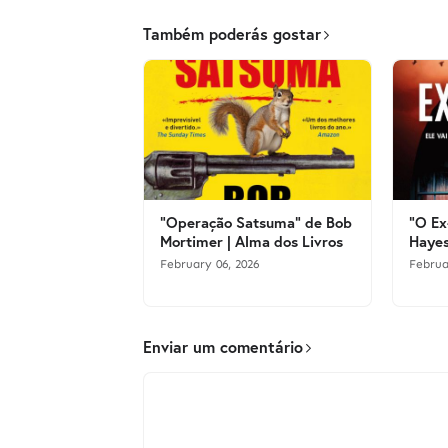
Também poderás gostar
"Operação Satsuma" de Bob
"O Ex
Mortimer | Alma dos Livros
Hayes
February 06, 2026
Februa
Enviar um comentário