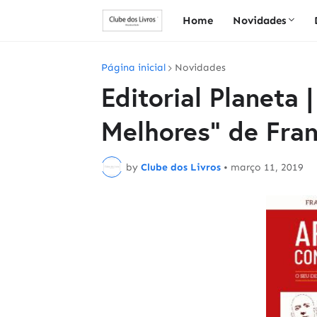
Home
Novidades
Página inicial
Novidades
Editorial Planeta
Melhores" de Fra
by
Clube dos Livros
•
março 11, 2019