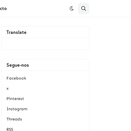
cto
Translate
Segue-nos
Facebook
x
Pinterest
Instagram
Threads
RSS