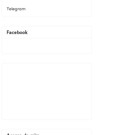
Telegram
Facebook