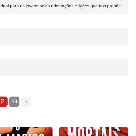
eal para os jovens pelas orientações e lições que nos propõe.