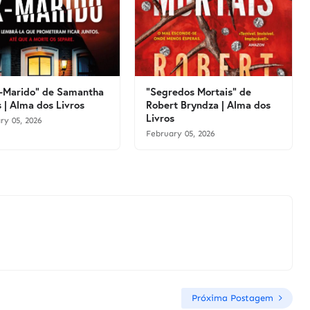
-Marido" de Samantha
"Segredos Mortais" de
 | Alma dos Livros
Robert Bryndza | Alma dos
Livros
ry 05, 2026
February 05, 2026
Próxima Postagem