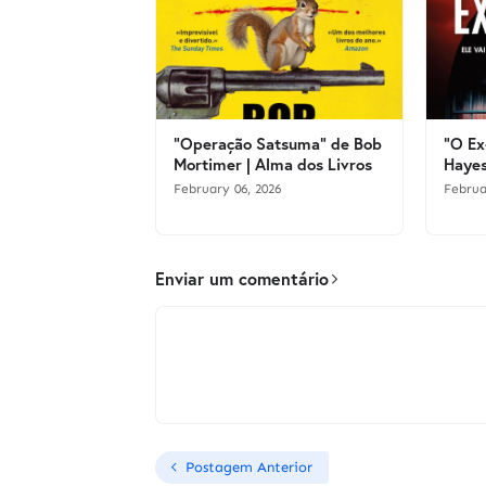
"Operação Satsuma" de Bob
"O Ex
Mortimer | Alma dos Livros
Hayes
February 06, 2026
Februa
Enviar um comentário
Postagem Anterior