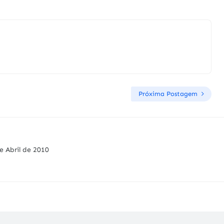
Próxima Postagem
e Abril de 2010