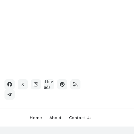
Home
About
Contact Us