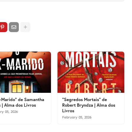
-Marido" de Samantha
"Segredos Mortais" de
 | Alma dos Livros
Robert Bryndza | Alma dos
Livros
ry 05, 2026
February 05, 2026