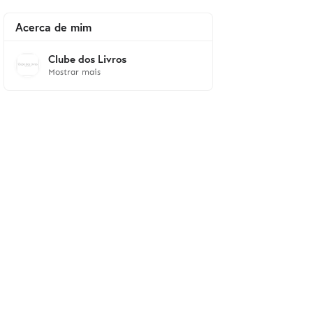
Acerca de mim
Clube dos Livros
Mostrar mais