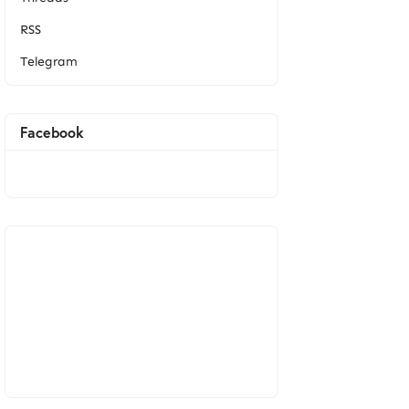
RSS
Telegram
Facebook