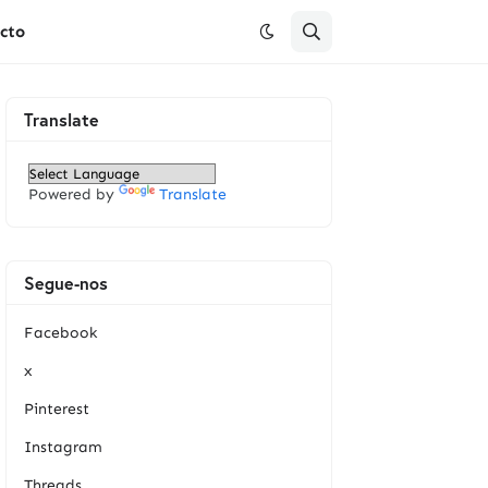
cto
Translate
Powered by
Translate
Segue-nos
Facebook
x
Pinterest
Instagram
Threads