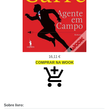
16,11 €
COMPRAR NA WOOK
Sobre livro: