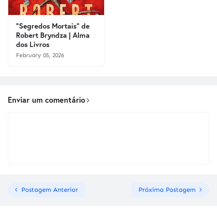
"Segredos Mortais" de
Robert Bryndza | Alma
dos Livros
February 05, 2026
Enviar um comentário
Postagem Anterior
Próxima Postagem