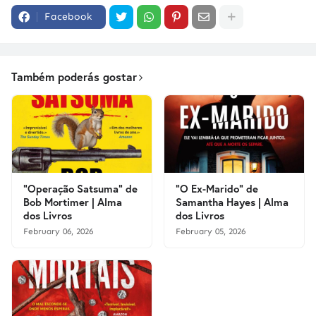
Facebook
Também poderás gostar
"Operação Satsuma" de
"O Ex-Marido" de
Bob Mortimer | Alma
Samantha Hayes | Alma
dos Livros
dos Livros
February 06, 2026
February 05, 2026