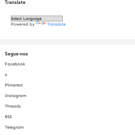
Translate
Powered by
Translate
Segue-nos
Facebook
x
Pinterest
Instagram
Threads
RSS
Telegram