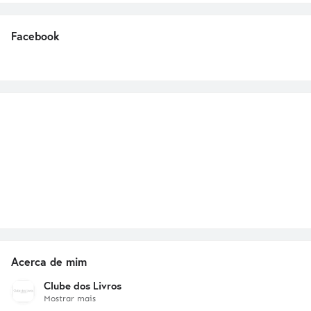
Facebook
Acerca de mim
Clube dos Livros
Mostrar mais