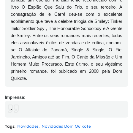
livro O Espião Que Saiu do Frio, o seu terceiro. A
consagração de le Carré deu-se com o excelente
acolhimento que teve a célebre trilogia de Smiley: Tinker
Tailor Soldier Spy , The Honourable Schoolboy e A Gente
de Smiley. Entre os seus romances mais recentes, todos
eles assinaláveis êxitos de vendas e de crítica, contam-
se O Alfaiate do Panamá, Single & Single, O Fiel
Jardineiro, Amigos até ao Fim, O Canto da Missão e Um
Homem Muito Procurado. Este último, o seu vigésimo
primeiro romance, foi publicado em 2008 pela Dom
Quixote.
Imprensa:
-
Tags:
Novidades
Novidades Dom Quixote