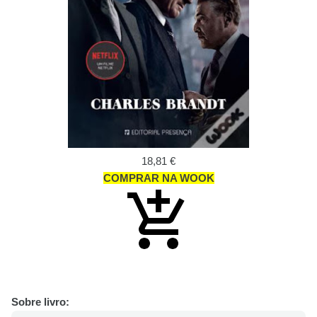
18,81 €
COMPRAR NA WOOK
Sobre livro: