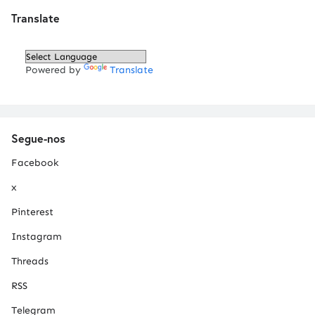
Translate
Powered by
Translate
Segue-nos
Facebook
x
Pinterest
Instagram
Threads
RSS
Telegram