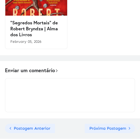
"Segredos Mortais" de
Robert Bryndza | Alma
dos Livros
February 05, 2026
Enviar um comentário
Postagem Anterior
Próxima Postagem