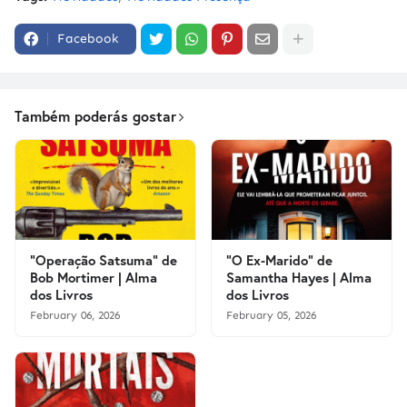
Facebook
Também poderás gostar
"Operação Satsuma" de
"O Ex-Marido" de
Bob Mortimer | Alma
Samantha Hayes | Alma
dos Livros
dos Livros
February 06, 2026
February 05, 2026