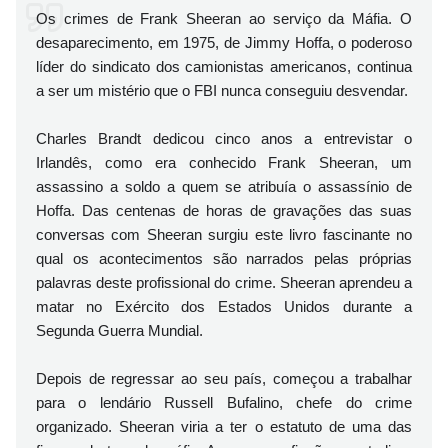
Os crimes de Frank Sheeran ao serviço da Máfia. O
desaparecimento, em 1975, de Jimmy Hoffa, o poderoso
líder do sindicato dos camionistas americanos, continua
a ser um mistério que o FBI nunca conseguiu desvendar.
Charles Brandt dedicou cinco anos a entrevistar o
Irlandês, como era conhecido Frank Sheeran, um
assassino a soldo a quem se atribuía o assassínio de
Hoffa. Das centenas de horas de gravações das suas
conversas com Sheeran surgiu este livro fascinante no
qual os acontecimentos são narrados pelas próprias
palavras deste profissional do crime. Sheeran aprendeu a
matar no Exército dos Estados Unidos durante a
Segunda Guerra Mundial.
Depois de regressar ao seu país, começou a trabalhar
para o lendário Russell Bufalino, chefe do crime
organizado. Sheeran viria a ter o estatuto de uma das