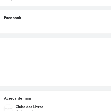
Facebook
Acerca de mim
Clube dos Livros