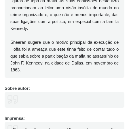
figuras de topo da máfia. As suas confissões neste livro
proporcionam ao leitor uma visão insólita do mundo do
crime organizado e, o que não é menos importante, das
suas ligações com a política, em especial com a família
Kennedy.
Sheeran sugere que o motivo principal da execução de
Hoffa foi a ameaça que este tinha feito de contar tudo o
que sabia sobre a participação da máfia no assassínio de
John F. Kennedy, na cidade de Dallas, em novembro de
1963.
Sobre autor:
-
Imprensa: