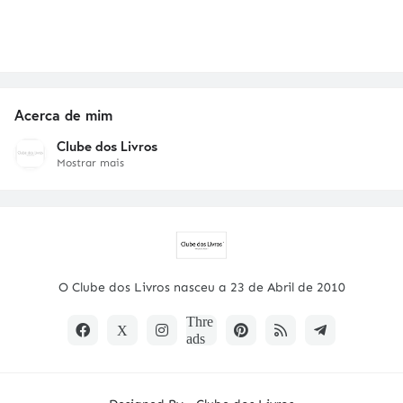
Acerca de mim
Clube dos Livros
Mostrar mais
O Clube dos Livros nasceu a 23 de Abril de 2010