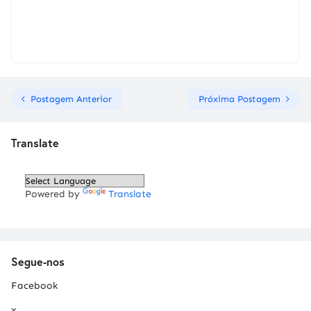
Postagem Anterior
Próxima Postagem
Translate
Powered by
Translate
Segue-nos
Facebook
x