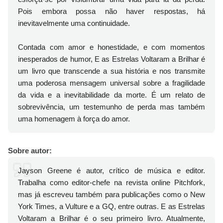
Pois embora possa não haver respostas, há
inevitavelmente uma continuidade.
Contada com amor e honestidade, e com momentos
inesperados de humor, E as Estrelas Voltaram a Brilhar é
um livro que transcende a sua história e nos transmite
uma poderosa mensagem universal sobre a fragilidade
da vida e a inevitabilidade da morte. É um relato de
sobrevivência, um testemunho de perda mas também
uma homenagem à força do amor.
Sobre autor:
Jayson Greene é autor, crítico de música e editor.
Trabalha como editor-chefe na revista online Pitchfork,
mas já escreveu também para publicações como o New
York Times, a Vulture e a GQ, entre outras. E as Estrelas
Voltaram a Brilhar é o seu primeiro livro. Atualmente,