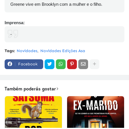
Greene vive em Brooklyn com a mulher e o filho.
Imprensa:
-
Tags:
Novidades
Novidades Edições Asa
Facebook
Também poderás gostar