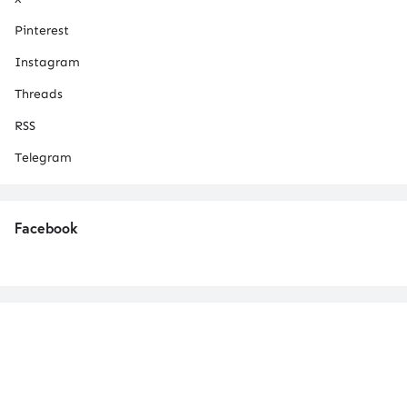
Pinterest
Instagram
Threads
RSS
Telegram
Facebook