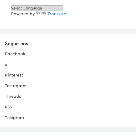
Powered by
Translate
Segue-nos
Facebook
x
Pinterest
Instagram
Threads
RSS
Telegram