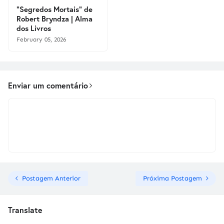
"Segredos Mortais" de
Robert Bryndza | Alma
dos Livros
February 05, 2026
Enviar um comentário
Postagem Anterior
Próxima Postagem
Translate