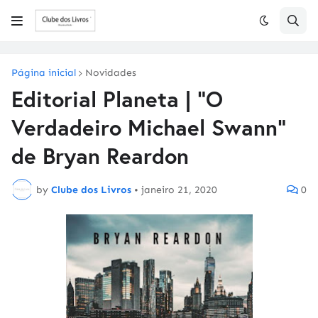
Página inicial
Novidades
Editorial Planeta | "O
Verdadeiro Michael Swann"
de Bryan Reardon
by
Clube dos Livros
•
janeiro 21, 2020
0