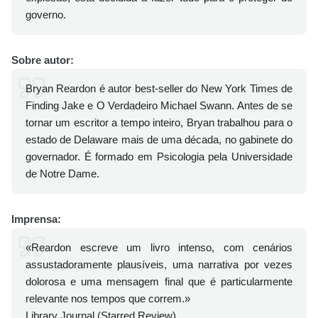
governo.
Sobre autor:
Bryan Reardon é autor best-seller do New York Times de
Finding Jake e O Verdadeiro Michael Swann. Antes de se
tornar um escritor a tempo inteiro, Bryan trabalhou para o
estado de Delaware mais de uma década, no gabinete do
governador. É formado em Psicologia pela Universidade
de Notre Dame.
Imprensa:
«Reardon escreve um livro intenso, com cenários
assustadoramente plausíveis, uma narrativa por vezes
dolorosa e uma mensagem final que é particularmente
relevante nos tempos que correm.»
Library Journal (Starred Review)