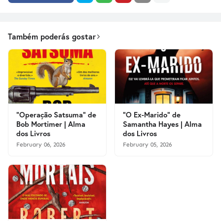
Também poderás gostar
"Operação Satsuma" de
"O Ex-Marido" de
Bob Mortimer | Alma
Samantha Hayes | Alma
dos Livros
dos Livros
February 06, 2026
February 05, 2026