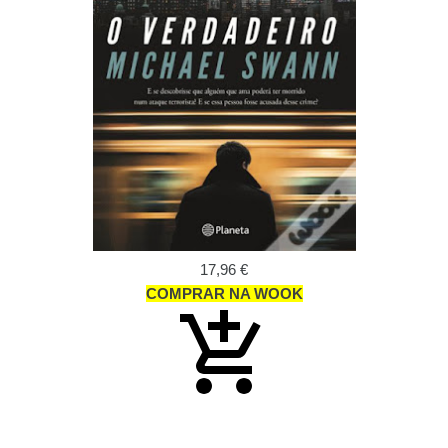
17,96 €
COMPRAR NA WOOK