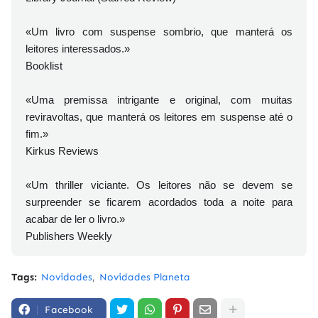
«Um livro com suspense sombrio, que manterá os
leitores interessados.»
Booklist
«Uma premissa intrigante e original, com muitas
reviravoltas, que manterá os leitores em suspense até o
fim.»
Kirkus Reviews
«Um thriller viciante. Os leitores não se devem se
surpreender se ficarem acordados toda a noite para
acabar de ler o livro.»
Publishers Weekly
Tags:
Novidades
Novidades Planeta
Facebook