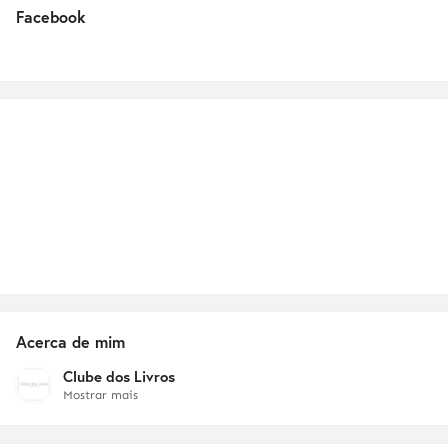
Facebook
Acerca de mim
Clube dos Livros
Mostrar mais