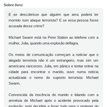
Sobre livro:
E se descobrisse que alguém que ama poderá ter
morrido num ataque terrorista? E se essa pessoa fosse
acusada desse crime?
Michael Swann está na Penn Station ao telefone com a
mulher, Julia, quando uma explosão deflagra.
Os meios de comunicação começam a noticiar que o
alegado terrorista não é um estrangeiro, mas sim um
americano rancoroso. Julia, em pânico e tentar entrar na
cidade para encontrar o marido, ouve numa notícia
actualizada o nome do suposto terrorista: Michael
Swann.
Convencida da inocência do marido e lidando com a
amnésia de Michael após o acidente provocado pela
explosão, está decidida a fazer tudo para o proteger do