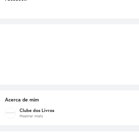
Acerca de mim
Clube dos Livros
Mostrar mais