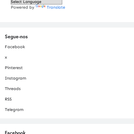
Powered by
Translate
Segue-nos
Facebook
x
Pinterest
Instagram
Threads
RSS
Telegram
Facebook