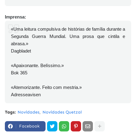
Imprensa:
«Uma leitura compulsiva de histórias de família durante a
Segunda Guerra Mundial. Uma prosa que cintila e
abrasa.»
Dagbladet
«Apaixonante. Belíssimo.»
Bok 365
«Atemorizante. Feito com mestria.»
Adresseavisen
Tags:
Novidades
Novidades Quetzal
Facebook