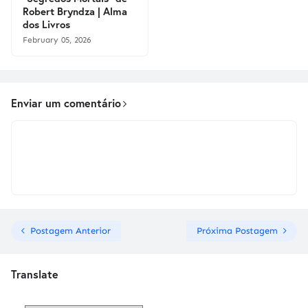
Robert Bryndza | Alma
dos Livros
February 05, 2026
Enviar um comentário
Postagem Anterior
Próxima Postagem
Translate