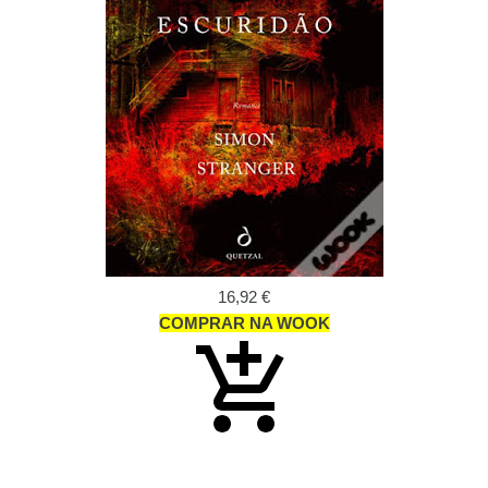
16,92 €
COMPRAR NA WOOK