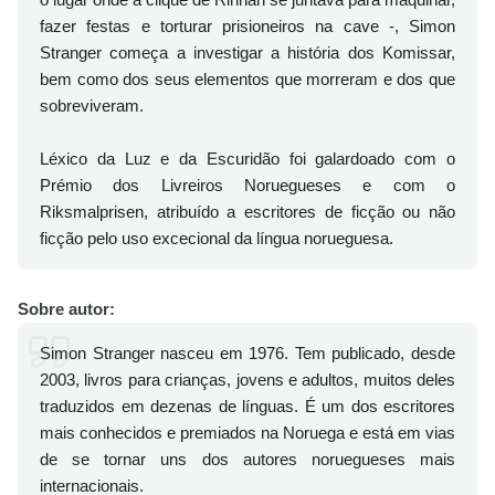
fazer festas e torturar prisioneiros na cave -, Simon
Stranger começa a investigar a história dos Komissar,
bem como dos seus elementos que morreram e dos que
sobreviveram.
Léxico da Luz e da Escuridão foi galardoado com o
Prémio dos Livreiros Noruegueses e com o
Riksmalprisen, atribuído a escritores de ficção ou não
ficção pelo uso excecional da língua norueguesa.
Sobre autor:
Simon Stranger nasceu em 1976. Tem publicado, desde
2003, livros para crianças, jovens e adultos, muitos deles
traduzidos em dezenas de línguas. É um dos escritores
mais conhecidos e premiados na Noruega e está em vias
de se tornar uns dos autores noruegueses mais
internacionais.