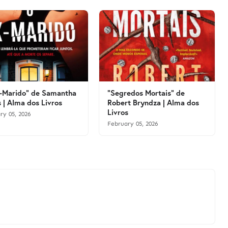
-Marido" de Samantha
"Segredos Mortais" de
 | Alma dos Livros
Robert Bryndza | Alma dos
Livros
ry 05, 2026
February 05, 2026