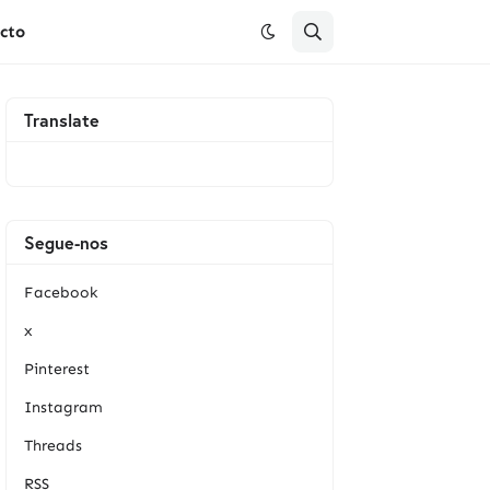
cto
Translate
Segue-nos
Facebook
x
Pinterest
Instagram
Threads
RSS