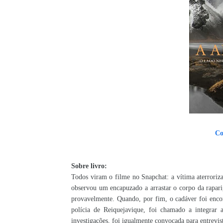
Co
Sobre livro:
Todos viram o filme no Snapchat: a vítima aterroriz
observou um encapuzado a arrastar o corpo da rapariga
provavelmente. Quando, por fim, o cadáver foi enco
polícia de Reiquejavique, foi chamado a integrar 
investigações, foi igualmente convocada para entrevis