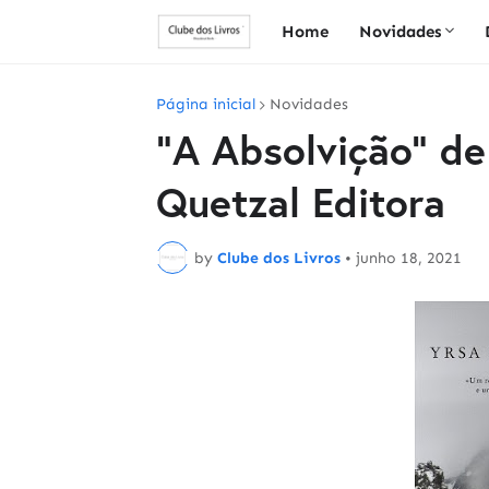
Home
Novidades
Página inicial
Novidades
"A Absolvição" de 
Quetzal Editora
by
Clube dos Livros
•
junho 18, 2021