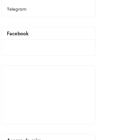
Telegram
Facebook