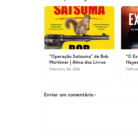
"Operação Satsuma" de Bob
"O Ex
Mortimer | Alma dos Livros
Hayes
February 06, 2026
Februa
Enviar um comentário