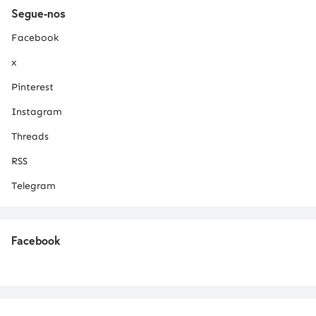
Segue-nos
Facebook
x
Pinterest
Instagram
Threads
RSS
Telegram
Facebook