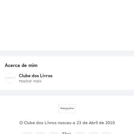
Acerca de mim
Clube dos Livros
Mostrar mais
O Clube dos Livros nasceu a 23 de Abril de 2010