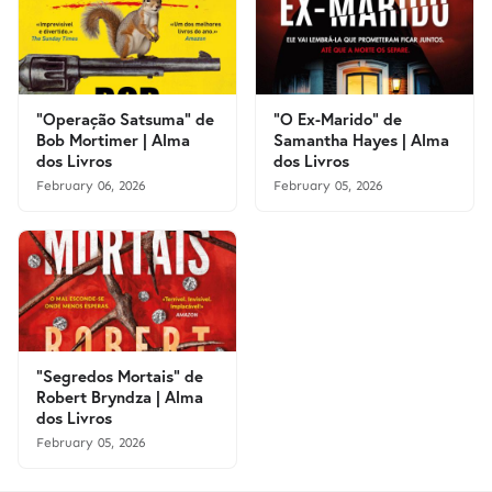
"Operação Satsuma" de
"O Ex-Marido" de
Bob Mortimer | Alma
Samantha Hayes | Alma
dos Livros
dos Livros
February 06, 2026
February 05, 2026
"Segredos Mortais" de
Robert Bryndza | Alma
dos Livros
February 05, 2026