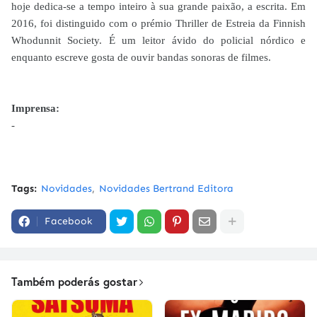
hoje dedica-se a tempo inteiro à sua grande paixão, a escrita. Em
2016, foi distinguido com o prémio Thriller de Estreia da Finnish
Whodunnit Society. É um leitor ávido do policial nórdico e
enquanto escreve gosta de ouvir bandas sonoras de filmes.
Imprensa:
-
Tags:
Novidades
Novidades Bertrand Editora
Facebook
Também poderás gostar