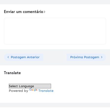
Enviar um comentário
Postagem Anterior
Próxima Postagem
Translate
Powered by
Translate