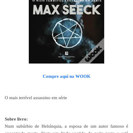
Compre aqui na WOOK
O mais terrível assassino em série
Sobre livro:
Num subúrbio de Helsínquia, a esposa de um autor famoso é