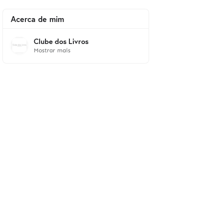
Acerca de mim
Clube dos Livros
Mostrar mais