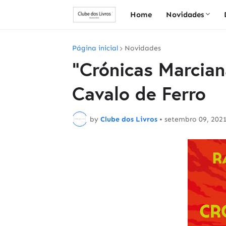
Home
Novidades
Página inicial
Novidades
"Crónicas Marcian
Cavalo de Ferro
by
Clube dos Livros
•
setembro 09, 202