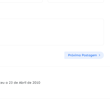
Próxima Postagem
ceu a 23 de Abril de 2010