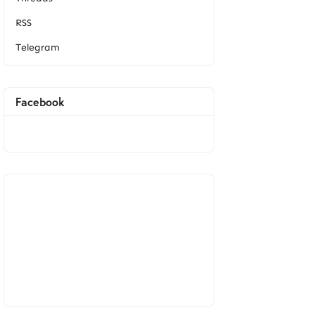
RSS
Telegram
Facebook