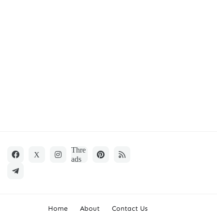
Home
About
Contact Us