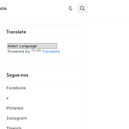
cto
Translate
Powered by
Translate
Segue-nos
Facebook
x
Pinterest
Instagram
Threads