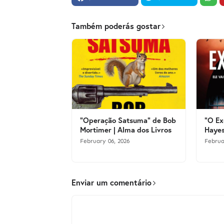
Também poderás gostar
"Operação Satsuma" de Bob
"O Ex
Mortimer | Alma dos Livros
Hayes
February 06, 2026
Februa
Enviar um comentário