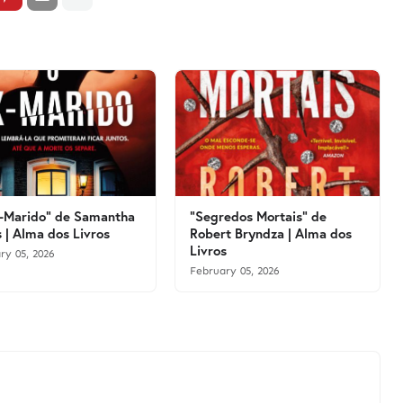
-Marido" de Samantha
"Segredos Mortais" de
 | Alma dos Livros
Robert Bryndza | Alma dos
Livros
ry 05, 2026
February 05, 2026