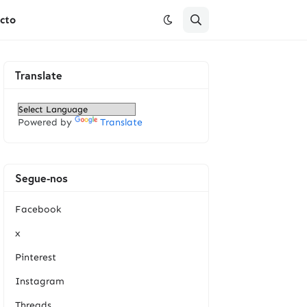
cto
Translate
Powered by
Translate
Segue-nos
Facebook
x
Pinterest
Instagram
Threads