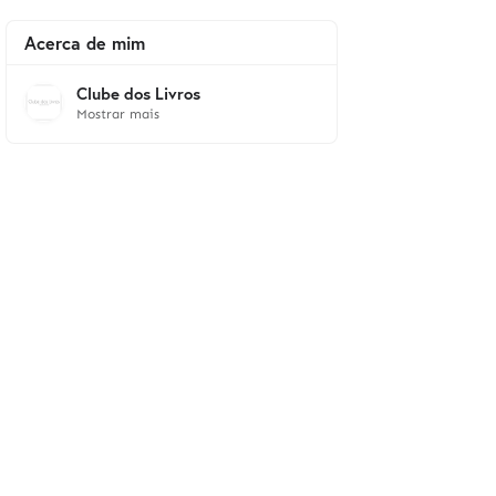
Acerca de mim
Clube dos Livros
Mostrar mais