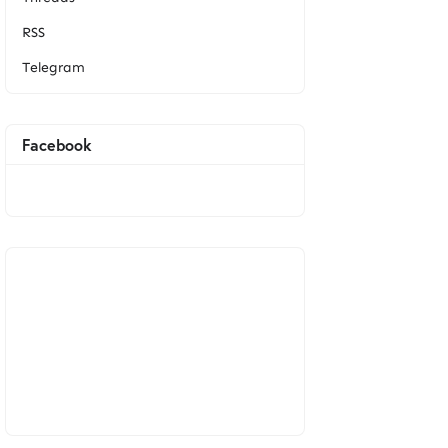
RSS
Telegram
Facebook