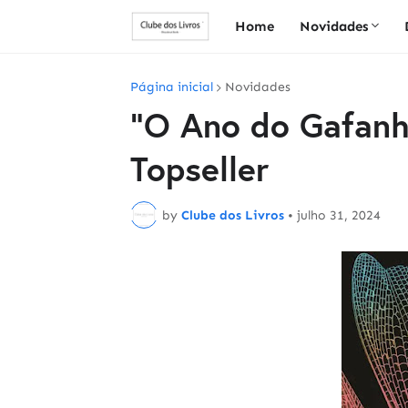
Home
Novidades
Página inicial
Novidades
"O Ano do Gafanh
Topseller
by
Clube dos Livros
•
julho 31, 2024