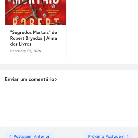
"Segredos Mortais" de
Robert Bryndza | Alma
dos Livros
February 05, 2026
Enviar um comentário
Postagem Anterior
Próxima Postagem