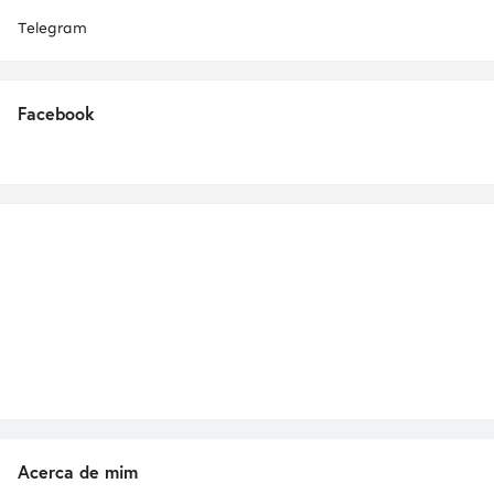
Telegram
Facebook
Acerca de mim