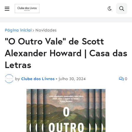
Página inicial
Novidades
"O Outro Vale" de Scott
Alexander Howard | Casa das
Letras
by
Clube dos Livros
•
julho 30, 2024
0