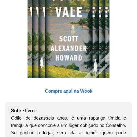
Compre aqui na Wook
Sobre livro:
Odile, de dezasseis anos, é uma rapariga tímida e
tranquila que concorre a um lugar cobiçado no Conselho.
Se ganhar o lugar, será ela a decidir quem pode