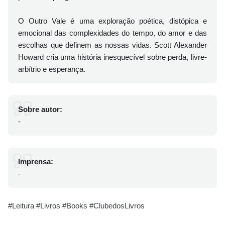
O Outro Vale é uma exploração poética, distópica e
emocional das complexidades do tempo, do amor e das
escolhas que definem as nossas vidas. Scott Alexander
Howard cria uma história inesquecível sobre perda, livre-
arbítrio e esperança.
Sobre autor:
-
Imprensa:
-
#Leitura #Livros #Books #ClubedosLivros