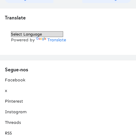
Translate
Powered by
Translate
Segue-nos
Facebook
x
Pinterest
Instagram
Threads
RSS