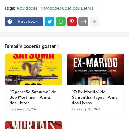
Tags:
Novidades
Novidades Casa das Letras
Facebook
Também poderás gostar
"Operação Satsuma" de
"O Ex-Marido" de
Bob Mortimer | Alma
Samantha Hayes | Alma
dos Livros
dos Livros
February 06, 2026
February 05, 2026