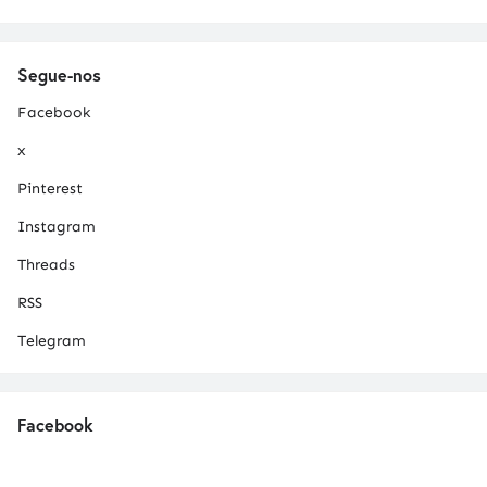
Segue-nos
Facebook
x
Pinterest
Instagram
Threads
RSS
Telegram
Facebook