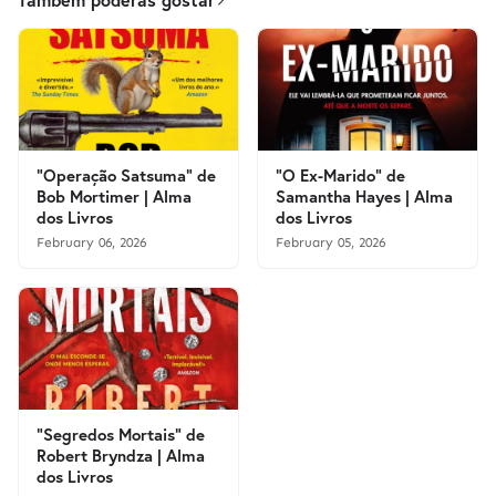
"Operação Satsuma" de
"O Ex-Marido" de
Bob Mortimer | Alma
Samantha Hayes | Alma
dos Livros
dos Livros
February 06, 2026
February 05, 2026
"Segredos Mortais" de
Robert Bryndza | Alma
dos Livros