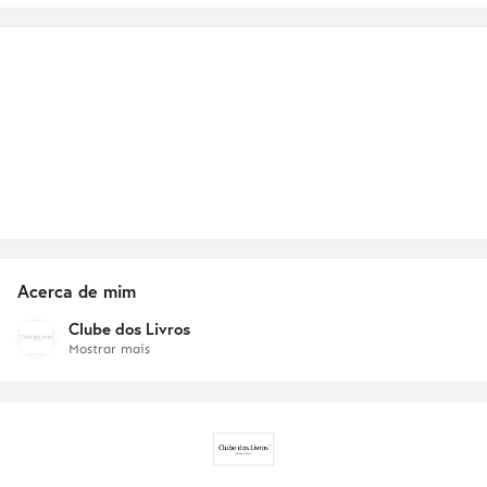
Acerca de mim
Clube dos Livros
Mostrar mais