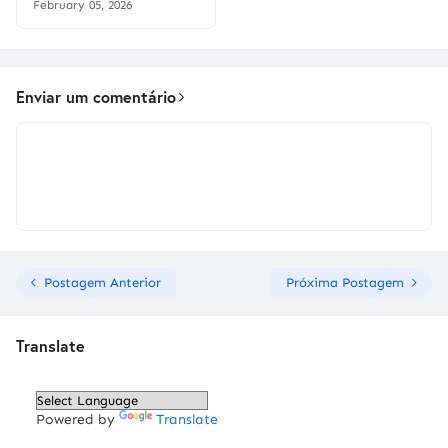
February 05, 2026
Enviar um comentário
Postagem Anterior
Próxima Postagem
Translate
Powered by
Translate