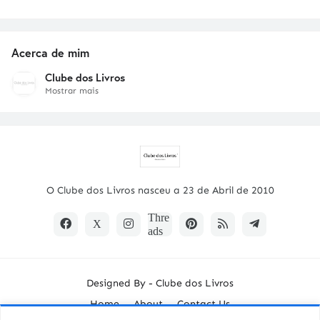
Acerca de mim
Clube dos Livros
Mostrar mais
O Clube dos Livros nasceu a 23 de Abril de 2010
Designed By -
Clube dos Livros
Home
About
Contact Us