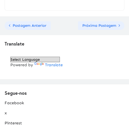
Postagem Anterior
Próxima Postagem
Translate
Powered by
Translate
Segue-nos
Facebook
x
Pinterest