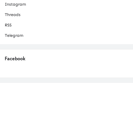
Instagram
Threads
RSS
Telegram
Facebook