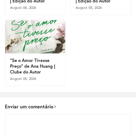
| Edição do Autor
| Edição do Autor
August 06, 2026
August 05, 2026
"Se o Amor Tivesse
Preço" de Ana Huang |
Clube do Autor
August 05, 2026
Enviar um comentário