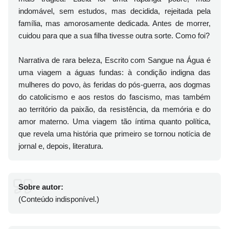
indomável, sem estudos, mas decidida, rejeitada pela
família, mas amorosamente dedicada. Antes de morrer,
cuidou para que a sua filha tivesse outra sorte. Como foi?
Narrativa de rara beleza, Escrito com Sangue na Água é
uma viagem a águas fundas: à condição indigna das
mulheres do povo, às feridas do pós-guerra, aos dogmas
do catolicismo e aos restos do fascismo, mas também
ao território da paixão, da resistência, da memória e do
amor materno. Uma viagem tão íntima quanto política,
que revela uma história que primeiro se tornou notícia de
jornal e, depois, literatura.
Sobre autor:
(Conteúdo indisponível.)