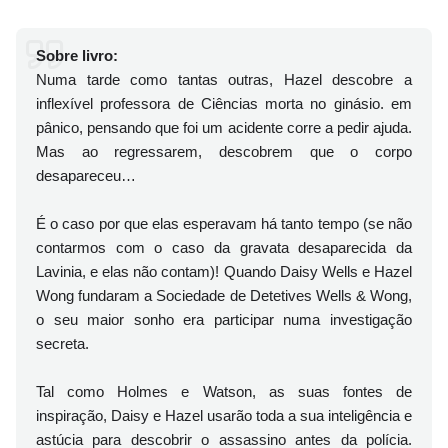
Sobre livro:
Numa tarde como tantas outras, Hazel descobre a
inflexível professora de Ciências morta no ginásio. em
pânico, pensando que foi um acidente corre a pedir ajuda.
Mas ao regressarem, descobrem que o corpo
desapareceu…
É o caso por que elas esperavam há tanto tempo (se não
contarmos com o caso da gravata desaparecida da
Lavinia, e elas não contam)! Quando Daisy Wells e Hazel
Wong fundaram a Sociedade de Detetives Wells & Wong,
o seu maior sonho era participar numa investigação
secreta.
Tal como Holmes e Watson, as suas fontes de
inspiração, Daisy e Hazel usarão toda a sua inteligência e
astúcia para descobrir o assassino antes da polícia.