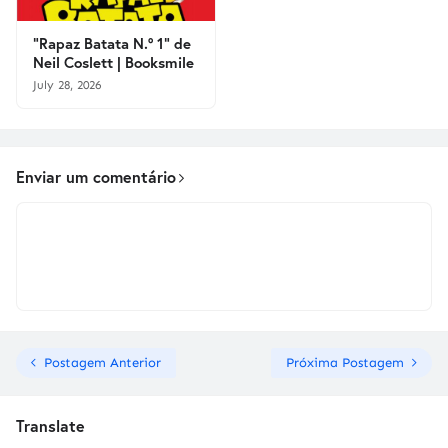
"Rapaz Batata N.º 1" de
Neil Coslett | Booksmile
July 28, 2026
Enviar um comentário
Postagem Anterior
Próxima Postagem
Translate