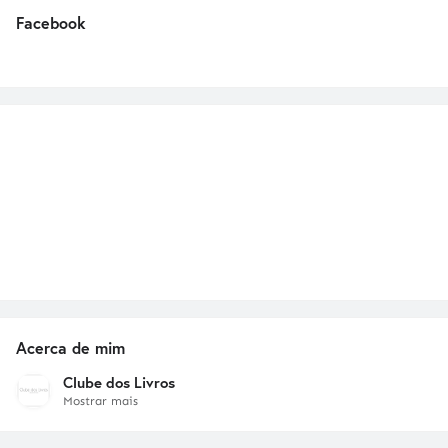
Facebook
Acerca de mim
Clube dos Livros
Mostrar mais