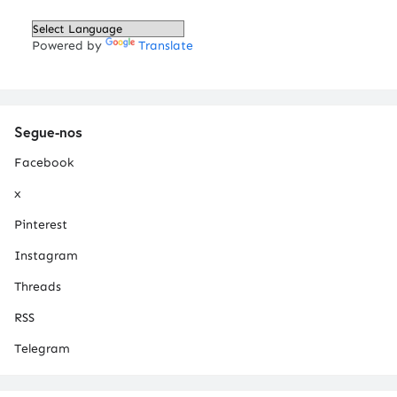
Powered by
Translate
Segue-nos
Facebook
x
Pinterest
Instagram
Threads
RSS
Telegram