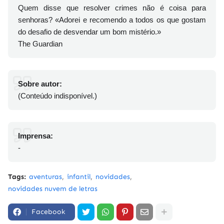
Quem disse que resolver crimes não é coisa para
senhoras? «Adorei e recomendo a todos os que gostam
do desafio de desvendar um bom mistério.»
The Guardian
Sobre autor:
(Conteúdo indisponível.)
Imprensa:
-
Tags:
aventuras
infantil
novidades
novidades nuvem de letras
Facebook