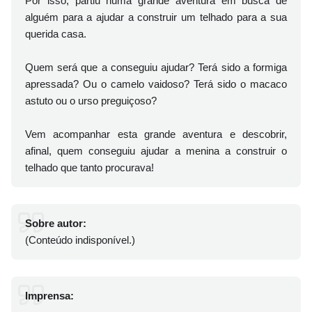
Por isso, partiu numa grande aventura em busca de
alguém para a ajudar a construir um telhado para a sua
querida casa.
Quem será que a conseguiu ajudar? Terá sido a formiga
apressada? Ou o camelo vaidoso? Terá sido o macaco
astuto ou o urso preguiçoso?
Vem acompanhar esta grande aventura e descobrir,
afinal, quem conseguiu ajudar a menina a construir o
telhado que tanto procurava!
Sobre autor:
(Conteúdo indisponível.)
Imprensa: