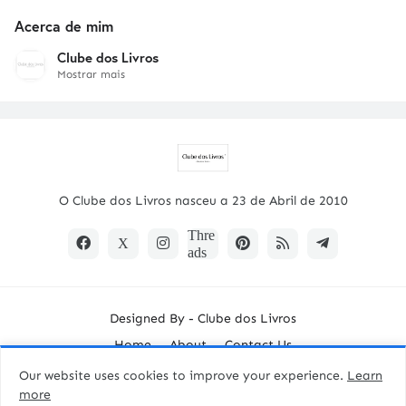
Acerca de mim
Clube dos Livros
Mostrar mais
O Clube dos Livros nasceu a 23 de Abril de 2010
Designed By -
Clube dos Livros
Home
About
Contact Us
Our website uses cookies to improve your experience.
Learn
more