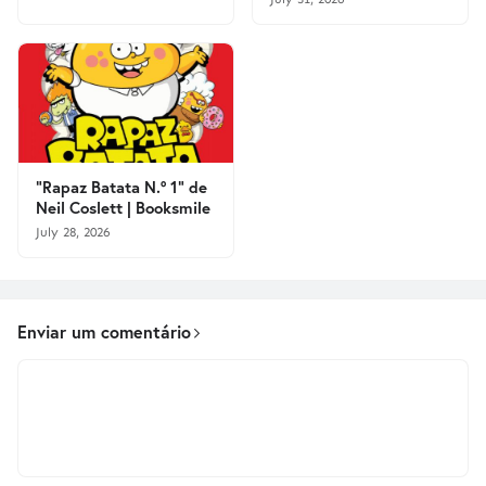
"Rapaz Batata N.º 1" de
Neil Coslett | Booksmile
July 28, 2026
Enviar um comentário