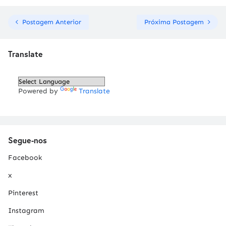
Postagem Anterior
Próxima Postagem
Translate
Powered by
Translate
Segue-nos
Facebook
x
Pinterest
Instagram