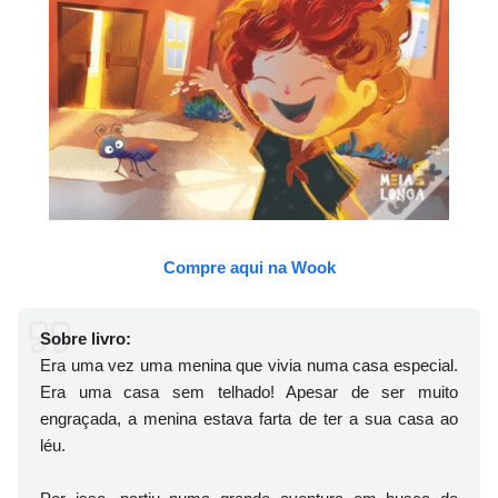
Compre aqui na Wook
Sobre livro:
Era uma vez uma menina que vivia numa casa especial.
Era uma casa sem telhado! Apesar de ser muito
engraçada, a menina estava farta de ter a sua casa ao
léu.