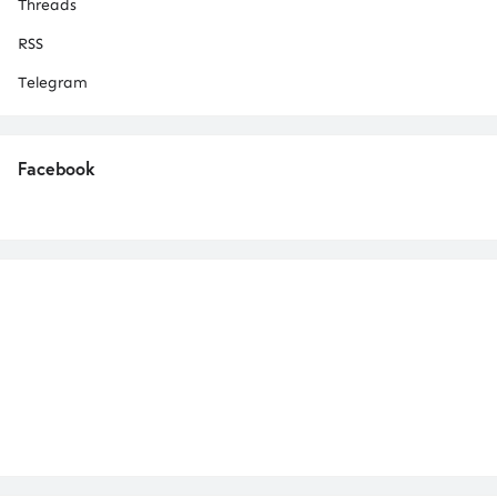
Threads
RSS
Telegram
Facebook