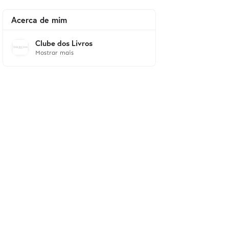
Acerca de mim
Clube dos Livros
Mostrar mais