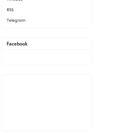
RSS
Telegram
Facebook