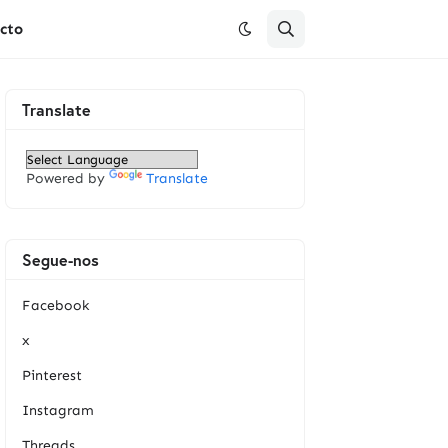
cto
Translate
Powered by
Translate
Segue-nos
Facebook
x
Pinterest
Instagram
Threads