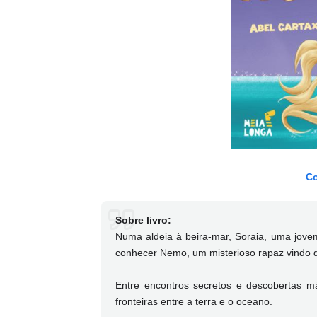
Co
Sobre livro:
Numa aldeia à beira-mar, Soraia, uma jove
conhecer Nemo, um misterioso rapaz vindo 
Entre encontros secretos e descobertas m
fronteiras entre a terra e o oceano.