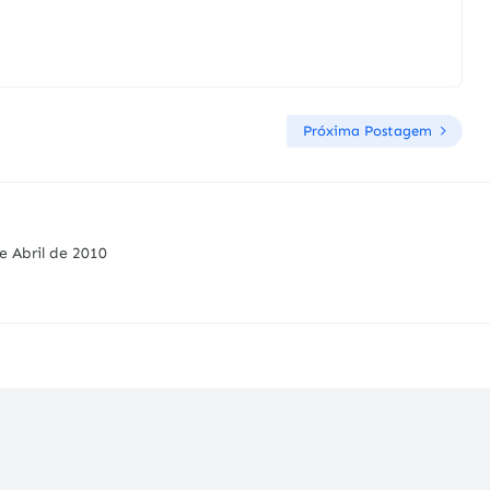
Próxima Postagem
e Abril de 2010