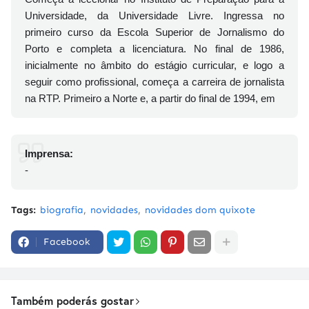
Universidade, da Universidade Livre. Ingressa no
primeiro curso da Escola Superior de Jornalismo do
Porto e completa a licenciatura. No final de 1986,
inicialmente no âmbito do estágio curricular, e logo a
seguir como profissional, começa a carreira de jornalista
na RTP. Primeiro a Norte e, a partir do final de 1994, em
Imprensa:
-
Tags:
biografia
novidades
novidades dom quixote
Facebook
Também poderás gostar