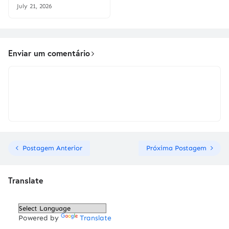
July 21, 2026
Enviar um comentário
Postagem Anterior
Próxima Postagem
Translate
Powered by
Translate