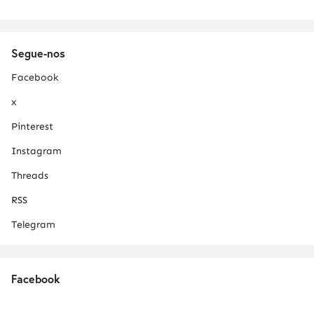
Segue-nos
Facebook
x
Pinterest
Instagram
Threads
RSS
Telegram
Facebook