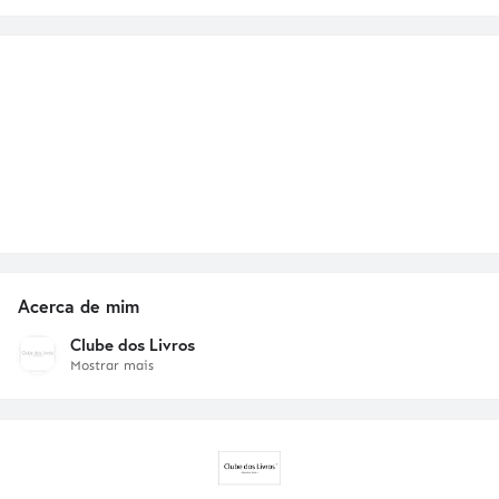
Acerca de mim
Clube dos Livros
Mostrar mais