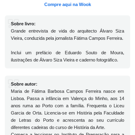
Compre aqui na Wook
Sobre livro:
Grande entrevista de vida do arquitecto Álvaro Siza
Vieira, conduzida pela jornalista Fátima Campos Ferreira.
Inclui um prefácio de Eduardo Souto de Moura,
ilustrações de Álvaro Siza Vieira e caderno fotográfico.
Sobre autor:
Maria de Fátima Barbosa Campos Ferreira nasce em
Lisboa. Passa a infância em Valença do Minho, aos 14
anos ruma ao Porto com a família. Frequenta o Liceu
Garcia de Orta. Licencia-se em História pela Faculdade
de Letras do Porto e acrescenta ao seu currículo
diferentes cadeiras do curso de História da Arte.
Começa a leccionar no Instituto de Preparação para a