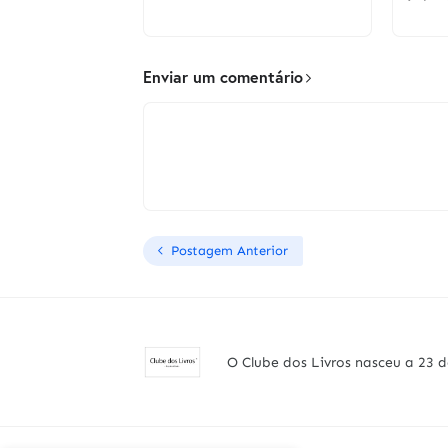
Enviar um comentário
Postagem Anterior
O Clube dos Livros nasceu a 23 d