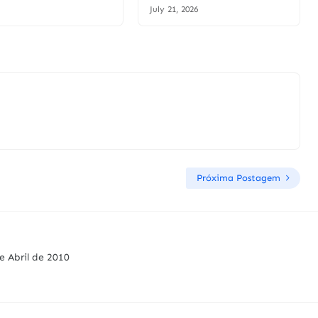
July 21, 2026
Próxima Postagem
e Abril de 2010