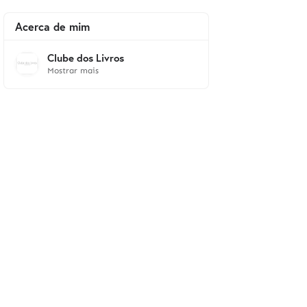
Acerca de mim
Clube dos Livros
Mostrar mais