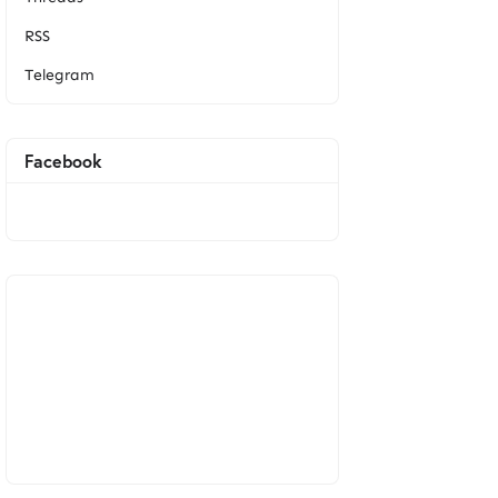
RSS
Telegram
Facebook