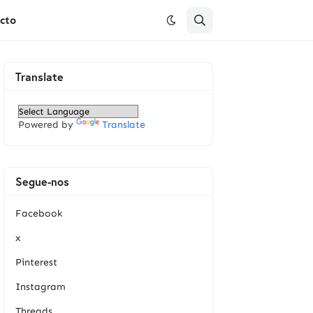
cto
Translate
Powered by
Translate
Segue-nos
Facebook
x
Pinterest
Instagram
Threads