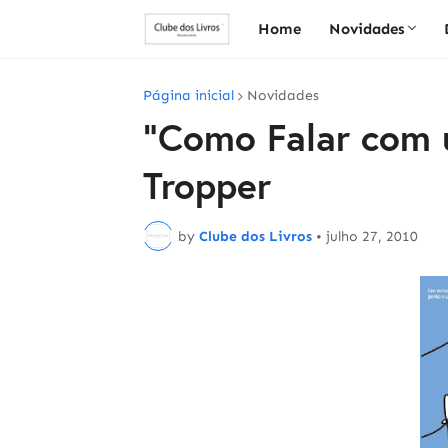
Home
Novidades
Página inicial
Novidades
"Como Falar com 
Tropper
by
Clube dos Livros
•
julho 27, 2010