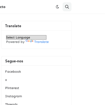
cto
Translate
Powered by
Translate
Segue-nos
Facebook
x
Pinterest
Instagram
Threads