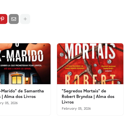
-Marido" de Samantha
"Segredos Mortais" de
 | Alma dos Livros
Robert Bryndza | Alma dos
Livros
ry 05, 2026
February 05, 2026