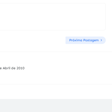
Próxima Postagem
e Abril de 2010