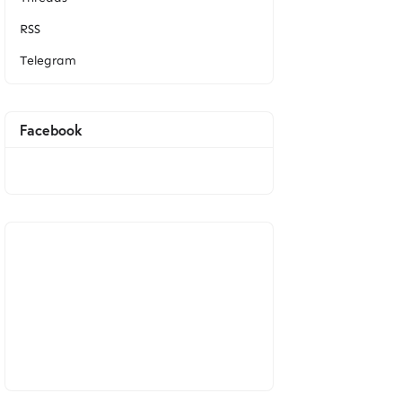
RSS
Telegram
Facebook