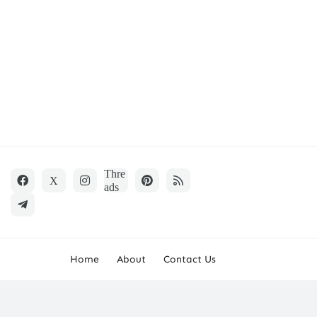
Home
About
Contact Us