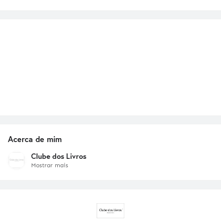
Acerca de mim
Clube dos Livros
Mostrar mais