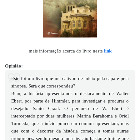
mais informação acerca do livro neste
link
Opinião:
Este foi um livro que me cativou de início pela capa e pela
sinopse. Será que correspondeu?
Bem, a história apresenta-nos o destacamento de Walter
Ebert, por parte de Himmler, para investigar e procurar o
desejado Santo Graal. O percurso de W. Ebert é
interceptado por duas mulheres, Marina Barahoma e Oriol
Turmeda, que a início pouco em comum apresentam, mas
que com o decorrer da história começa a tomar outras
proporções, sendo mesmo uma ligação bastante forte e que