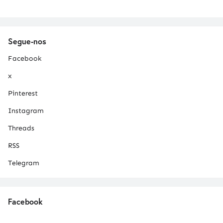
Segue-nos
Facebook
x
Pinterest
Instagram
Threads
RSS
Telegram
Facebook