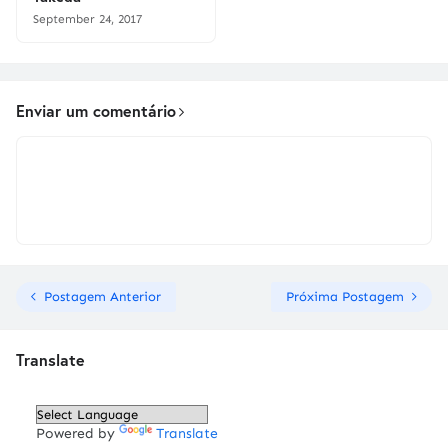
September 24, 2017
Enviar um comentário
Postagem Anterior
Próxima Postagem
Translate
Powered by
Translate