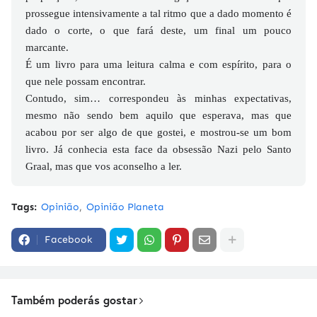
prossegue intensivamente a tal ritmo que a dado momento é
dado o corte, o que fará deste, um final um pouco
marcante.
É um livro para uma leitura calma e com espírito, para o
que nele possam encontrar.
Contudo, sim… correspondeu às minhas expectativas,
mesmo não sendo bem aquilo que esperava, mas que
acabou por ser algo de que gostei, e mostrou-se um bom
livro. Já conhecia esta face da obsessão Nazi pelo Santo
Graal, mas que vos aconselho a ler.
Tags:
Opinião
Opinião Planeta
Facebook
Também poderás gostar