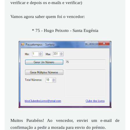
verificar e depois os e-mails e verificar)
Vamos agora saber quem foi o vencedor:
* 75 - Hugo Peixoto - Santa Eugénia
Muitos Parabéns! Ao vencedor, enviei um e-mail de
confirmação a pedir a morada para envio do prémio.