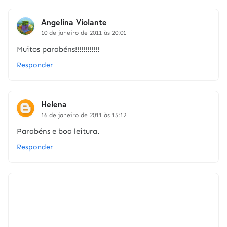
Angelina Violante
10 de janeiro de 2011 às 20:01
Muitos parabéns!!!!!!!!!!!!
Responder
Helena
16 de janeiro de 2011 às 15:12
Parabéns e boa leitura.
Responder