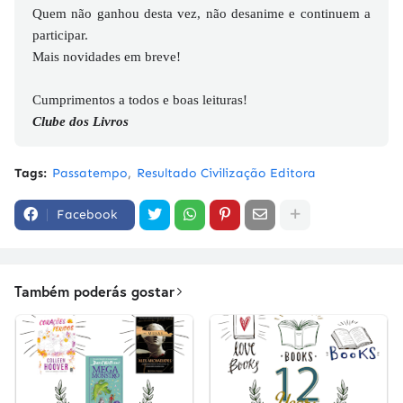
Quem não ganhou desta vez, não desanime e continuem a
participar.
Mais novidades em breve!
Cumprimentos a todos e boas leituras!
Clube dos Livros
Tags:
Passatempo
Resultado Civilização Editora
Facebook
Também poderás gostar