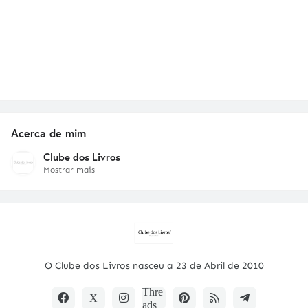
Acerca de mim
Clube dos Livros
Mostrar mais
O Clube dos Livros nasceu a 23 de Abril de 2010