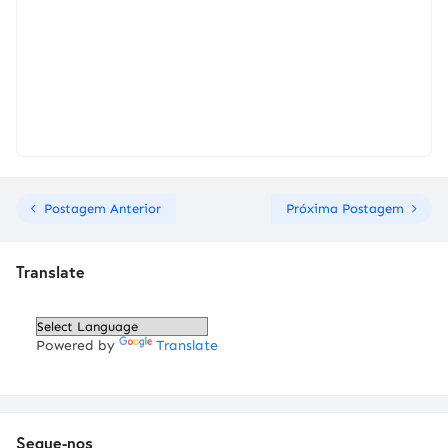
Postagem Anterior
Próxima Postagem
Translate
Powered by
Translate
Segue-nos