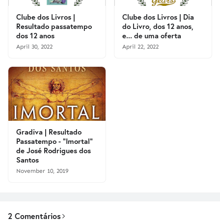
Clube dos Livros |
Clube dos Livros | Dia
Resultado passatempo
do Livro, dos 12 anos,
dos 12 anos
e... de uma oferta
April 30, 2022
April 22, 2022
Gradiva | Resultado
Passatempo - "Imortal"
de José Rodrigues dos
Santos
November 10, 2019
2 Comentários