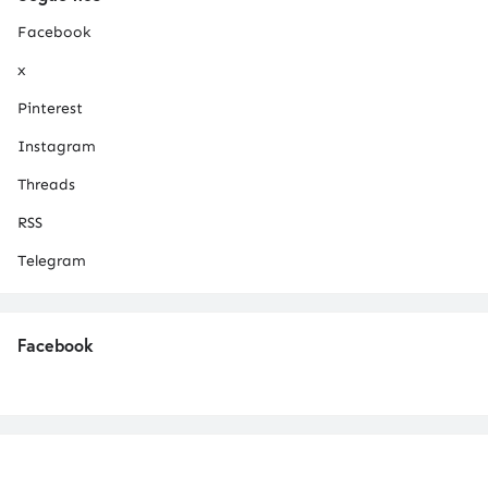
Facebook
x
Pinterest
Instagram
Threads
RSS
Telegram
Facebook