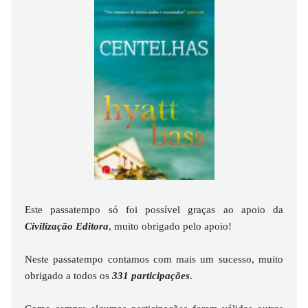
Este passatempo só foi possível graças ao apoio da
Civilização Editora
, muito obrigado pelo apoio!
Neste passatempo contamos com mais um sucesso, muito
obrigado a todos os
331 participações
.