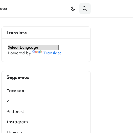
cto
Translate
Powered by
Translate
Segue-nos
Facebook
x
Pinterest
Instagram
Threads