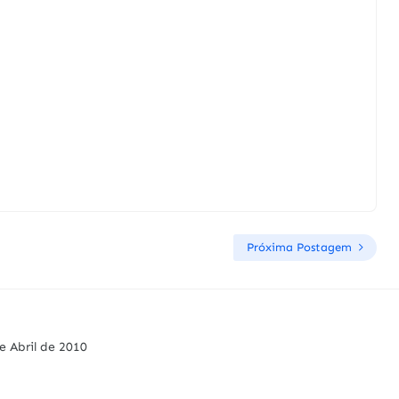
Próxima Postagem
e Abril de 2010