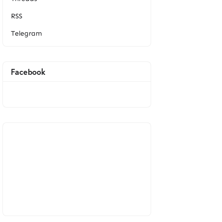
RSS
Telegram
Facebook