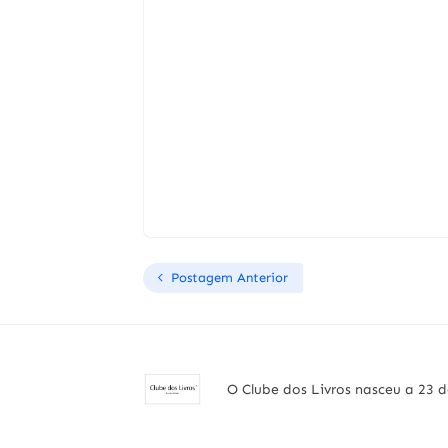
Postagem Anterior
O Clube dos Livros nasceu a 23 d