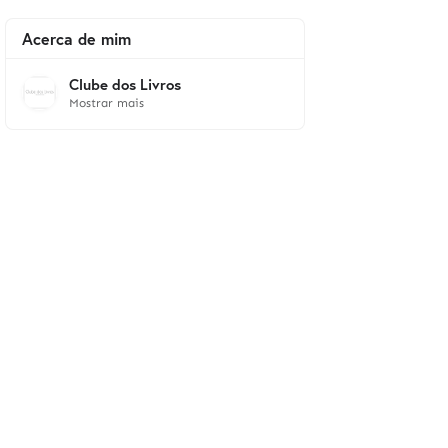
Acerca de mim
Clube dos Livros
Mostrar mais