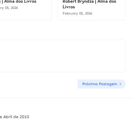
 | Alma dos Livros
Robert Bryndza | Alma dos
Livros
ry 05, 2026
February 05, 2026
Próxima Postagem
e Abril de 2010