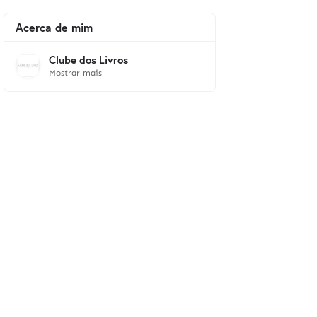
Acerca de mim
Clube dos Livros
Mostrar mais