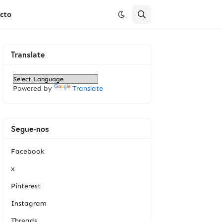
cto
Translate
Powered by
Translate
Segue-nos
Facebook
x
Pinterest
Instagram
Threads