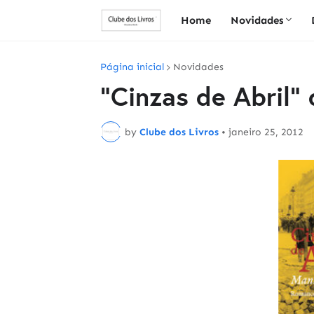
Home
Novidades
Página inicial
Novidades
"Cinzas de Abril
by
Clube dos Livros
•
janeiro 25, 2012