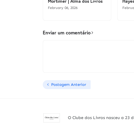
Mortimer | Alma dos Livros
Hayes
February 06, 2026
Februa
Enviar um comentário
Postagem Anterior
O Clube dos Livros nasceu a 23 d