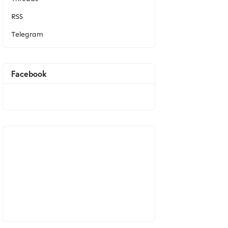
RSS
Telegram
Facebook