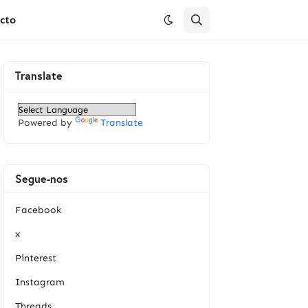
cto
Translate
Powered by
Translate
Segue-nos
Facebook
x
Pinterest
Instagram
Threads