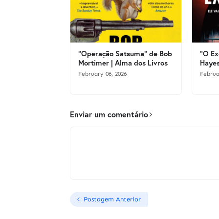
"Operação Satsuma" de Bob
"O Ex
Mortimer | Alma dos Livros
Hayes
February 06, 2026
Februa
Enviar um comentário
Postagem Anterior