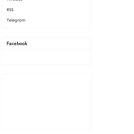
RSS
Telegram
Facebook