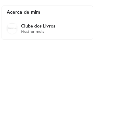
Acerca de mim
Clube dos Livros
Mostrar mais