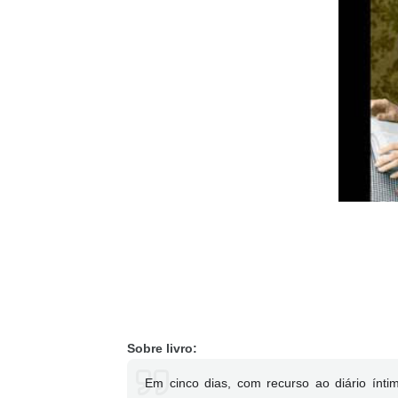
Sobre livro:
Em cinco dias, com recurso ao diário ínt